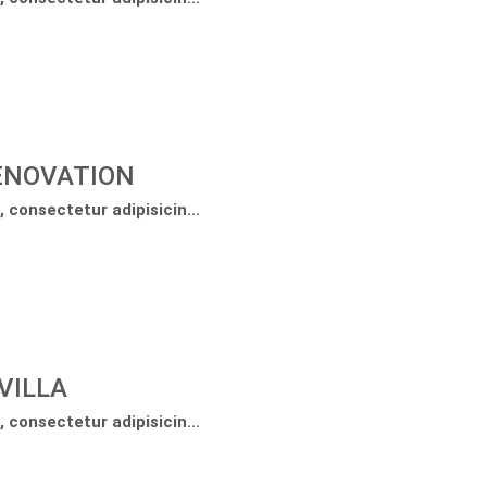
RENOVATION
 consectetur adipisicin...
VILLA
 consectetur adipisicin...