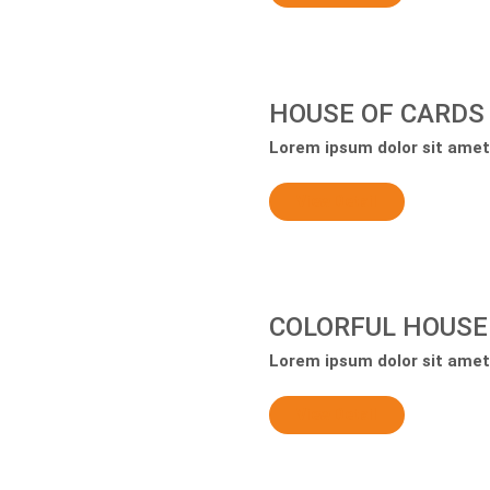
HOUSE OF CARDS
Lorem ipsum dolor sit amet,
View Detail
COLORFUL HOUSE
Lorem ipsum dolor sit amet,
View Detail