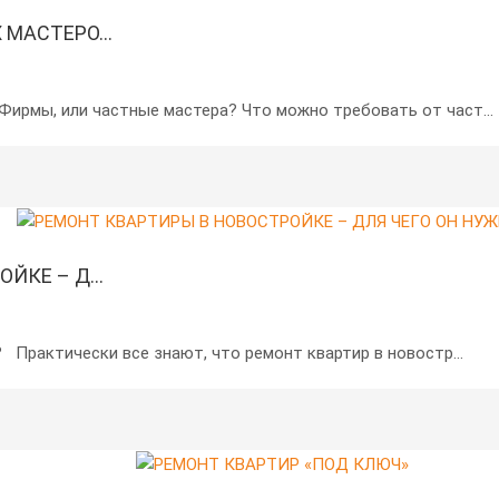
МАСТЕРО...
Фирмы, или частные мастера? Что можно требовать от част...
ЙКЕ – Д...
 Практически все знают, что ремонт квартир в новостр...