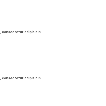
 consectetur adipisicin...
 consectetur adipisicin...