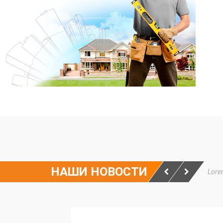
НАШИ НОВОСТИ
Lorem