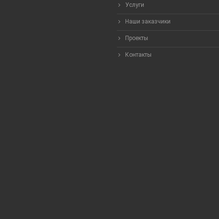
Услуги
Наши заказчики
Проекты
Контакты