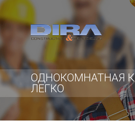
ОДНОКОМНАТНАЯ К
ЛЕГКО