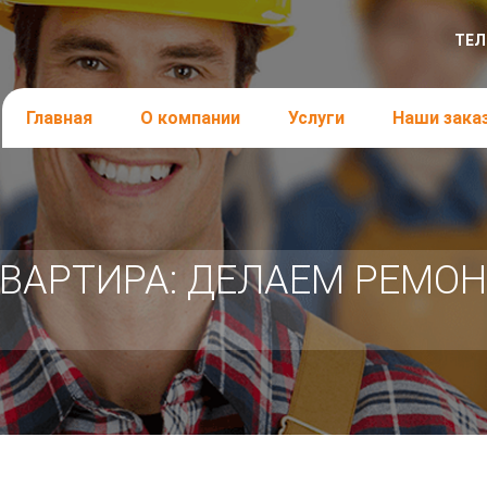
ТЕЛ
Главная
О компании
Услуги
Наши зака
ВАРТИРА: ДЕЛАЕМ РЕМОН