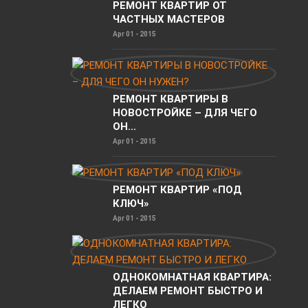
РЕМОНТ КВАРТИР ОТ
ЧАСТНЫХ МАСТЕРОВ
Apr 01 - 2015
РЕМОНТ КВАРТИРЫ В
НОВОСТРОЙКЕ – ДЛЯ ЧЕГО
ОН...
Apr 01 - 2015
РЕМОНТ КВАРТИР «ПОД
КЛЮЧ»
Apr 01 - 2015
ОДНОКОМНАТНАЯ КВАРТИРА:
ДЕЛАЕМ РЕМОНТ БЫСТРО И
ЛЕГКО