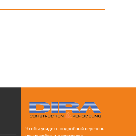
Чтобы увидеть подробный перечень