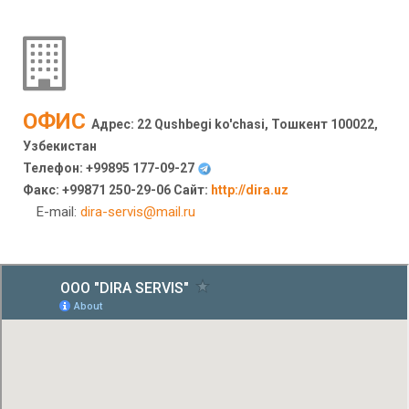
ОФИС
Адрес: 22 Qushbegi ko'chasi, Тошкент 100022,
Узбекистан
Телефон: +99895 177-09-27
Факс: +99871 250-29-06 Сайт:
http://dira.uz
E-mail:
dira-servis@mail.ru