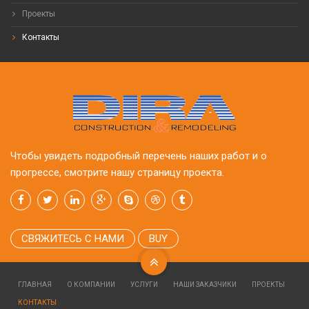
Проекты
Контакты
Чтобы увидеть подробный перечень наших работ и о
прогрессе, смотрите нашу страницу проекта.
СВЯЖИТЕСЬ С НАМИ
BUY
ГЛАВНАЯ
О КОМПАНИИ
УСЛУГИ
НАШИ ЗАКАЗЧИКИ
ПРОЕКТЫ
КОНТАКТЫ