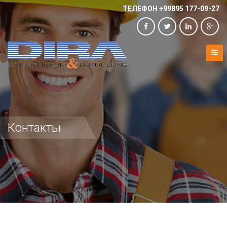
ТЕЛЕФОН +99895 177-09-27
Контакты