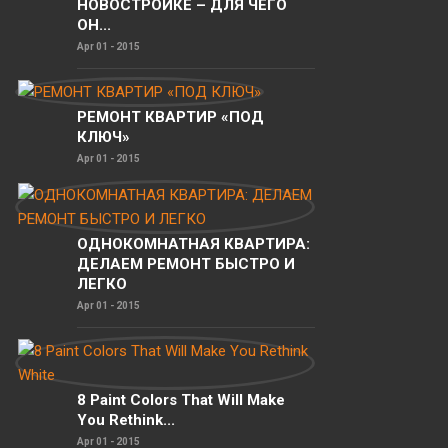
НОВОСТРОЙКЕ – ДЛЯ ЧЕГО
ОН...
Apr 01 - 2015
РЕМОНТ КВАРТИР «ПОД
КЛЮЧ»
Apr 01 - 2015
ОДНОКОМНАТНАЯ КВАРТИРА:
ДЕЛАЕМ РЕМОНТ БЫСТРО И
ЛЕГКО
Apr 01 - 2015
8 Paint Colors That Will Make
You Rethink...
Apr 01 - 2015