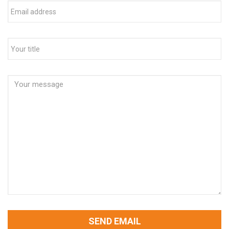
SEND EMAIL