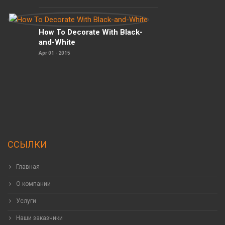
How To Decorate With Black-
and-White
Apr 01 - 2015
ССЫЛКИ
Главная
О компании
Услуги
Наши заказчики