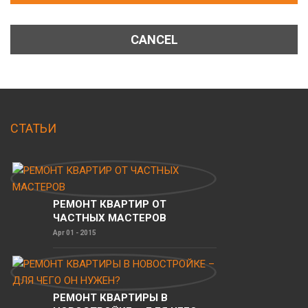
CANCEL
СТАТЬИ
РЕМОНТ КВАРТИР ОТ
ЧАСТНЫХ МАСТЕРОВ
Apr 01 - 2015
РЕМОНТ КВАРТИРЫ В